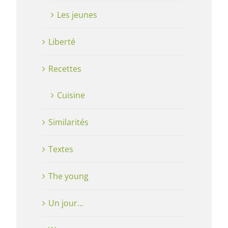
Les jeunes
Liberté
Recettes
Cuisine
Similarités
Textes
The young
Un jour…