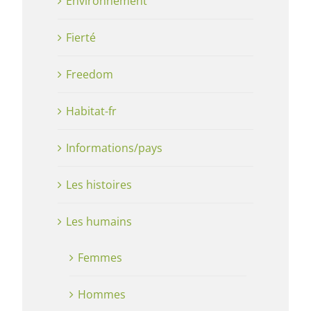
Environnement
Fierté
Freedom
Habitat-fr
Informations/pays
Les histoires
Les humains
Femmes
Hommes