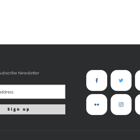
Subscribe Newsletter