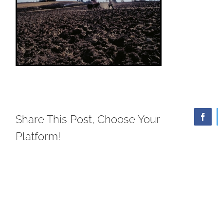
Share This Post, Choose Your
Face
Platform!