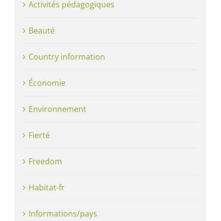
Activités pédagogiques
Beauté
Country information
Économie
Environnement
Fierté
Freedom
Habitat-fr
Informations/pays