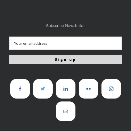
Subscribe Newsletter