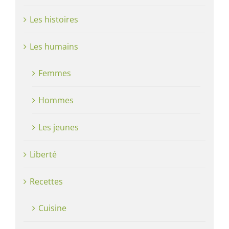
Les histoires
Les humains
Femmes
Hommes
Les jeunes
Liberté
Recettes
Cuisine