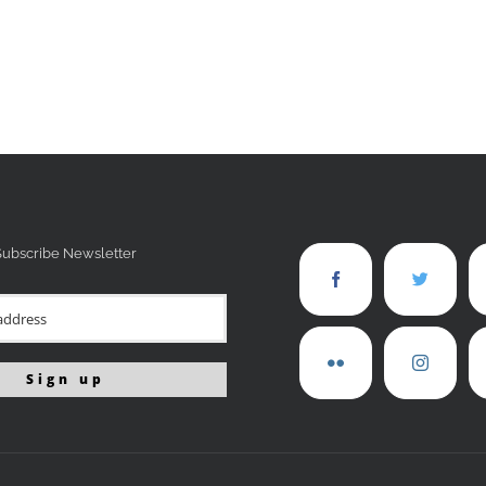
Subscribe Newsletter