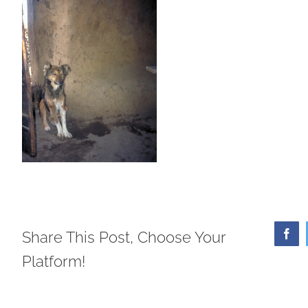
Share This Post, Choose Your
Face
Platform!