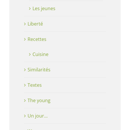
Les jeunes
Liberté
Recettes
Cuisine
Similarités
Textes
The young
Un jour…