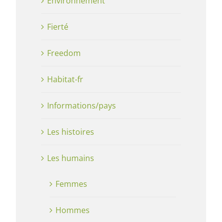
Environnement
Fierté
Freedom
Habitat-fr
Informations/pays
Les histoires
Les humains
Femmes
Hommes