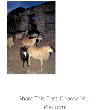
Share This Post, Choose Your
Platform!