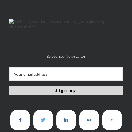
Subscribe Newsletter