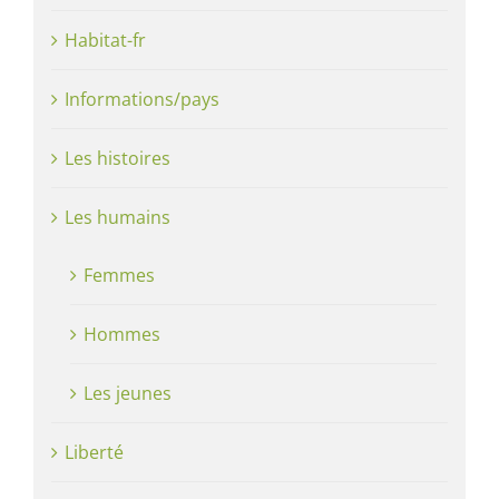
Habitat-fr
Informations/pays
Les histoires
Les humains
Femmes
Hommes
Les jeunes
Liberté