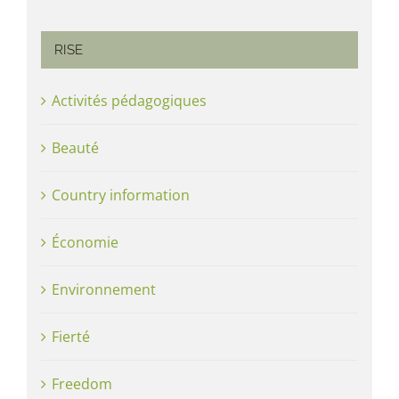
RISE
Activités pédagogiques
Beauté
Country information
Économie
Environnement
Fierté
Freedom