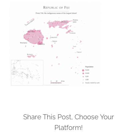
Share This Post, Choose Your
Platform!