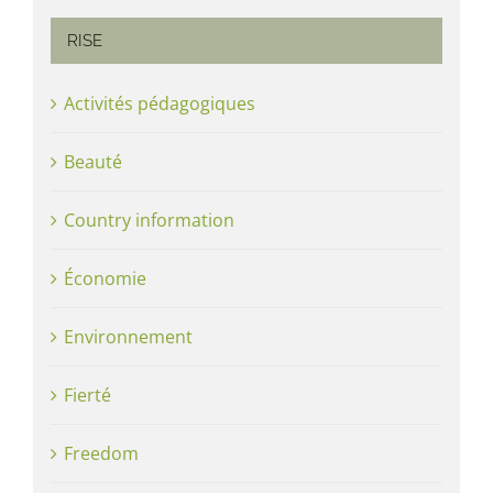
RISE
Activités pédagogiques
Beauté
Country information
Économie
Environnement
Fierté
Freedom