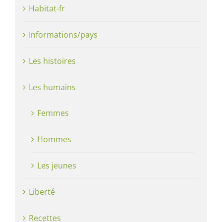
Habitat-fr
Informations/pays
Les histoires
Les humains
Femmes
Hommes
Les jeunes
Liberté
Recettes