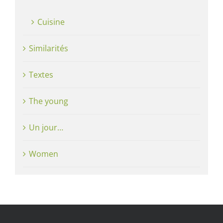
Cuisine
Similarités
Textes
The young
Un jour…
Women