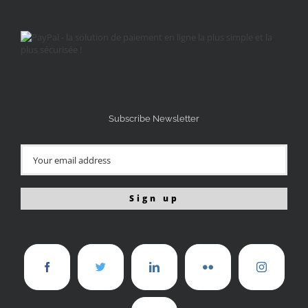
Subscribe Newsletter