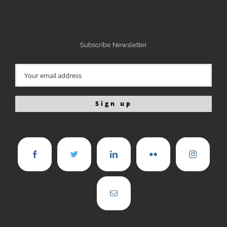
Subscribe Newsletter