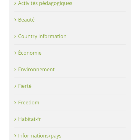
Activités pédagogiques
Beauté
Country information
Économie
Environnement
Fierté
Freedom
Habitat-fr
Informations/pays