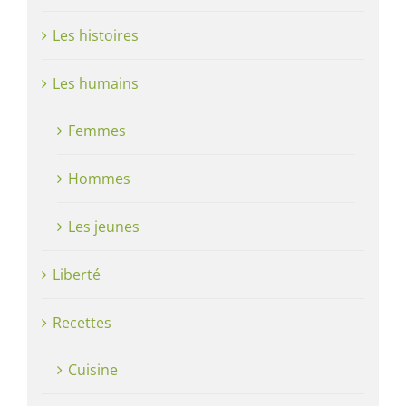
Les histoires
Les humains
Femmes
Hommes
Les jeunes
Liberté
Recettes
Cuisine