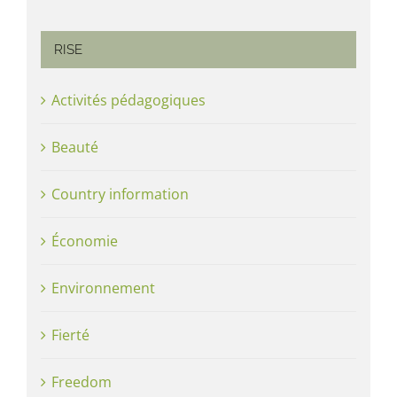
RISE
Activités pédagogiques
Beauté
Country information
Économie
Environnement
Fierté
Freedom