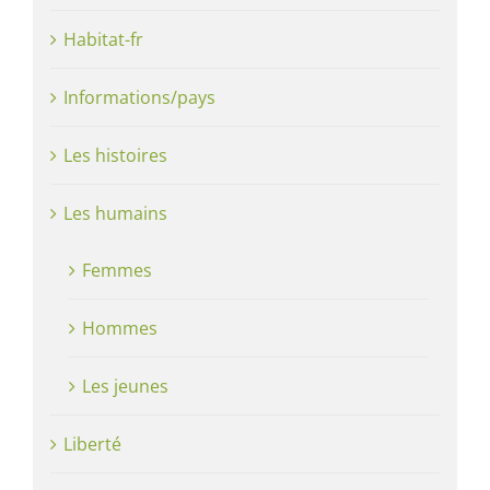
Habitat-fr
Informations/pays
Les histoires
Les humains
Femmes
Hommes
Les jeunes
Liberté