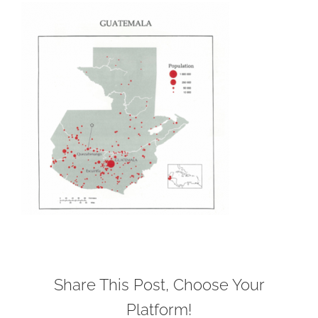
Share This Post, Choose Your
Platform!