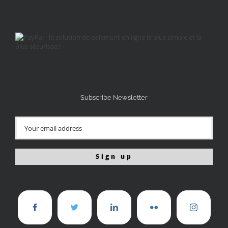
Subscribe Newsletter