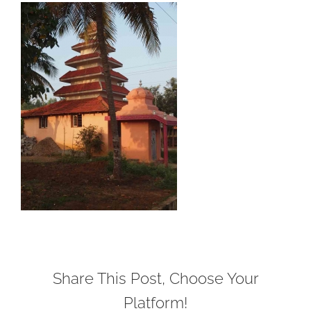
Share This Post, Choose Your
Platform!