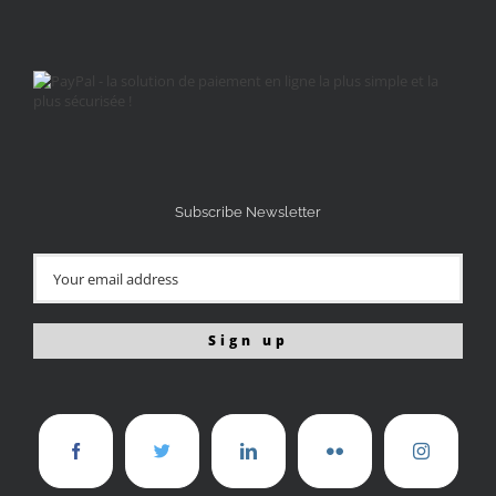
Subscribe Newsletter