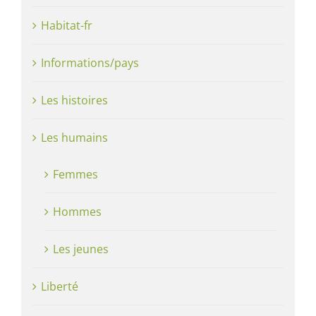
Habitat-fr
Informations/pays
Les histoires
Les humains
Femmes
Hommes
Les jeunes
Liberté