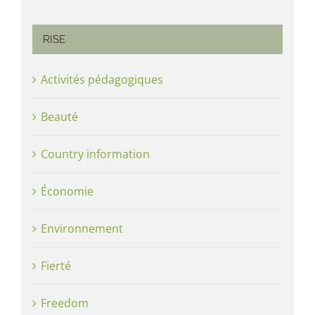
RISE
Activités pédagogiques
Beauté
Country information
Économie
Environnement
Fierté
Freedom