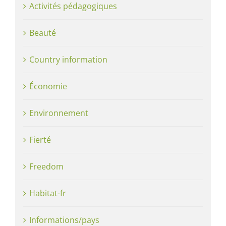
Activités pédagogiques
Beauté
Country information
Économie
Environnement
Fierté
Freedom
Habitat-fr
Informations/pays