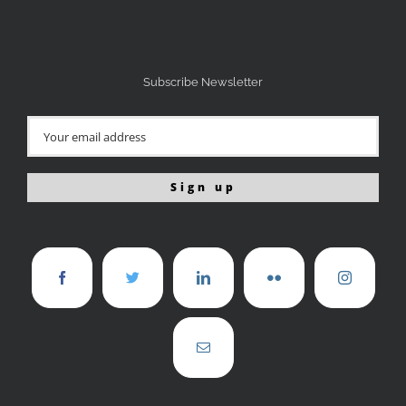
Subscribe Newsletter