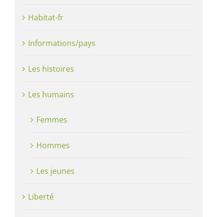
Habitat-fr
Informations/pays
Les histoires
Les humains
Femmes
Hommes
Les jeunes
Liberté