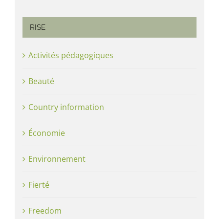
RISE
Activités pédagogiques
Beauté
Country information
Économie
Environnement
Fierté
Freedom