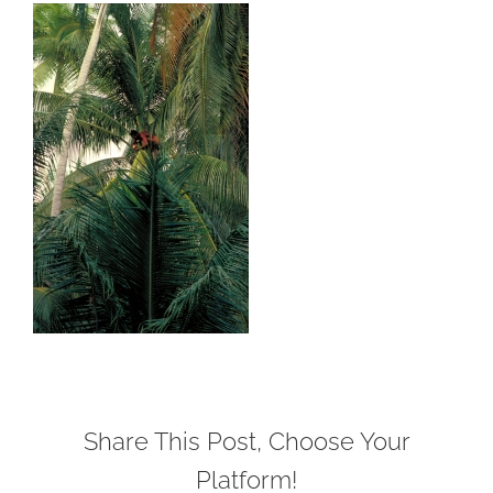
Share This Post, Choose Your
Platform!