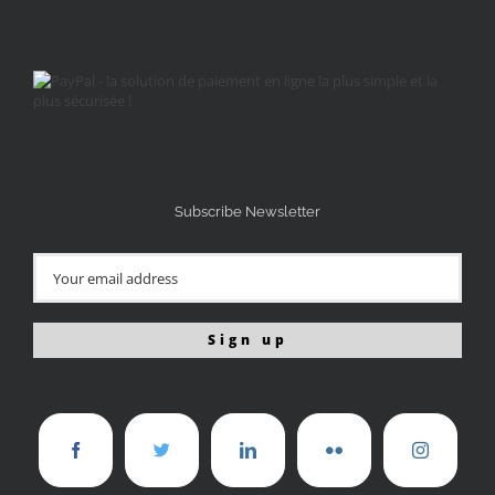
Subscribe Newsletter