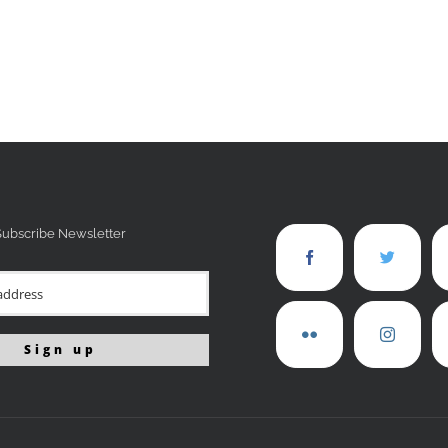
Subscribe Newsletter