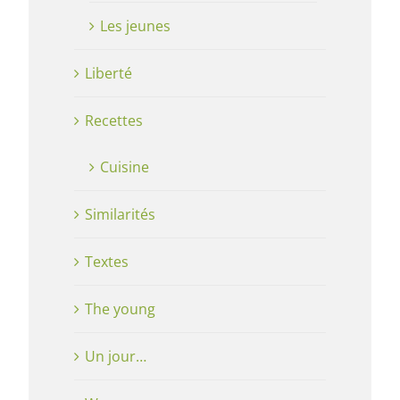
Les jeunes
Liberté
Recettes
Cuisine
Similarités
Textes
The young
Un jour…