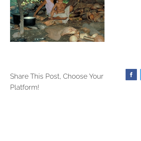
Share This Post, Choose Your
Face
Platform!