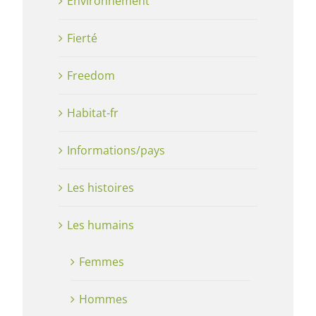
Environnement
Fierté
Freedom
Habitat-fr
Informations/pays
Les histoires
Les humains
Femmes
Hommes