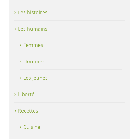
Les histoires
Les humains
Femmes
Hommes
Les jeunes
Liberté
Recettes
Cuisine