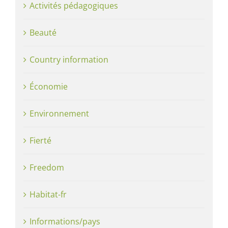
Activités pédagogiques
Beauté
Country information
Économie
Environnement
Fierté
Freedom
Habitat-fr
Informations/pays