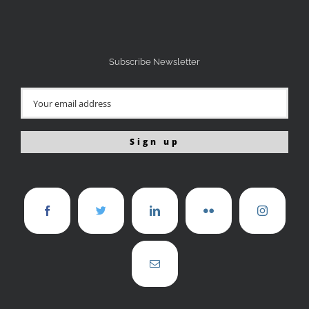
Subscribe Newsletter