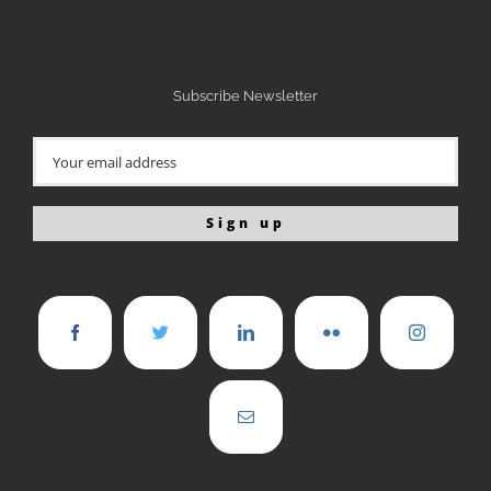
Subscribe Newsletter