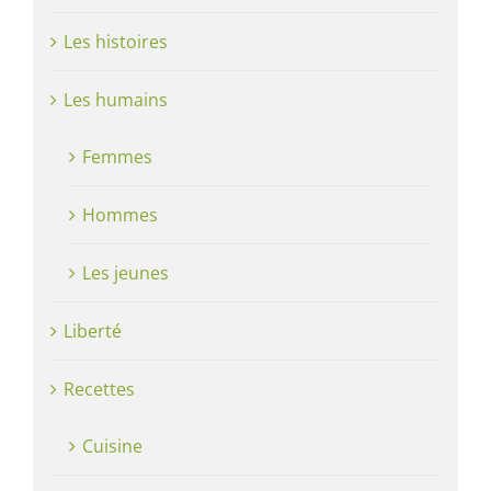
Les histoires
Les humains
Femmes
Hommes
Les jeunes
Liberté
Recettes
Cuisine