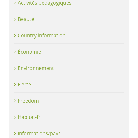
Activités pédagogiques
Beauté
Country information
Économie
Environnement
Fierté
Freedom
Habitat-fr
Informations/pays