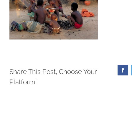
Share This Post, Choose Your
Face
Platform!