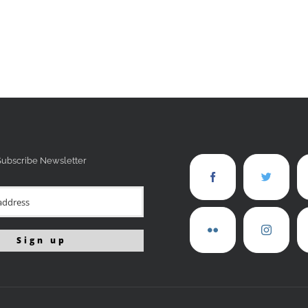
Subscribe Newsletter