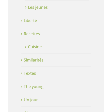
Les jeunes
Liberté
Recettes
Cuisine
Similarités
Textes
The young
Un jour…