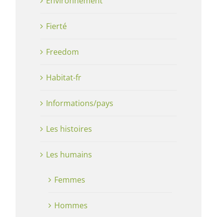
Environnement
Fierté
Freedom
Habitat-fr
Informations/pays
Les histoires
Les humains
Femmes
Hommes