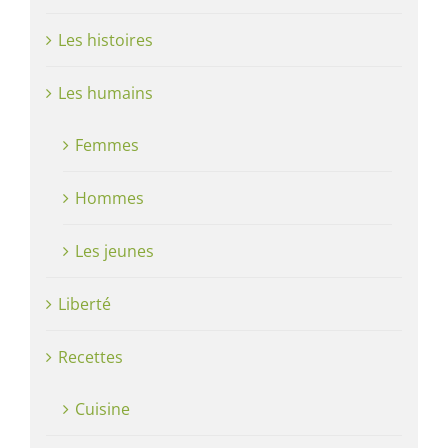
Les histoires
Les humains
Femmes
Hommes
Les jeunes
Liberté
Recettes
Cuisine