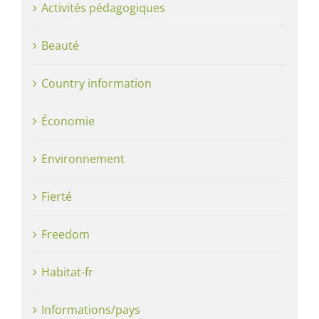
Activités pédagogiques
Beauté
Country information
Économie
Environnement
Fierté
Freedom
Habitat-fr
Informations/pays