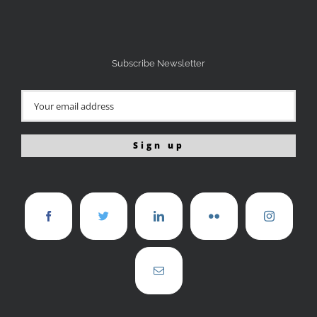
Subscribe Newsletter