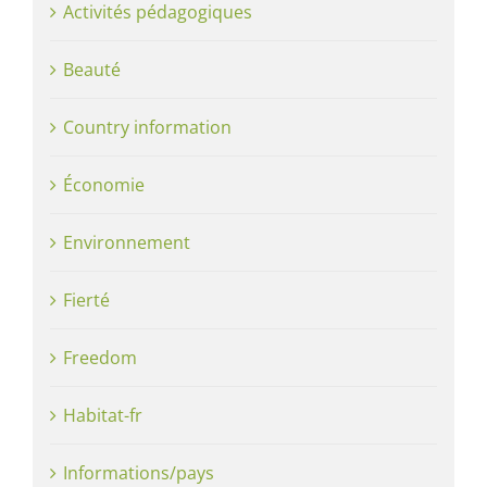
Activités pédagogiques
Beauté
Country information
Économie
Environnement
Fierté
Freedom
Habitat-fr
Informations/pays