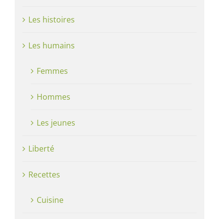
Les histoires
Les humains
Femmes
Hommes
Les jeunes
Liberté
Recettes
Cuisine