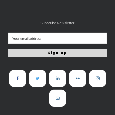
Subscribe Newsletter