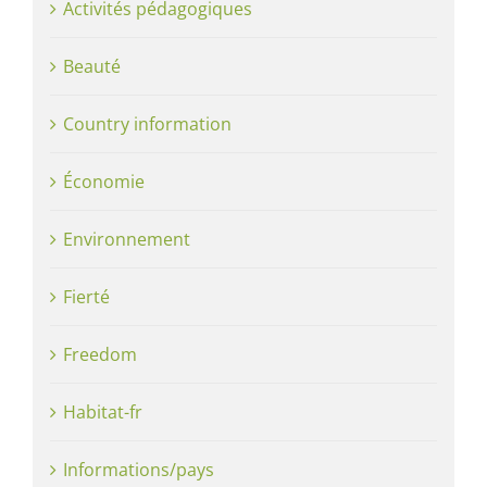
Activités pédagogiques
Beauté
Country information
Économie
Environnement
Fierté
Freedom
Habitat-fr
Informations/pays