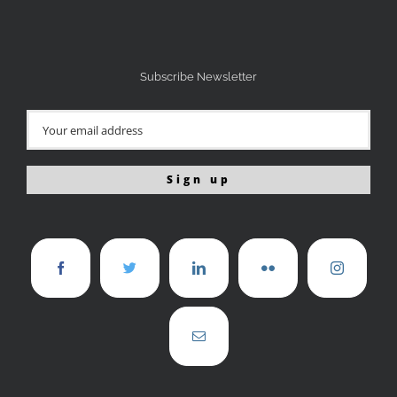
Subscribe Newsletter