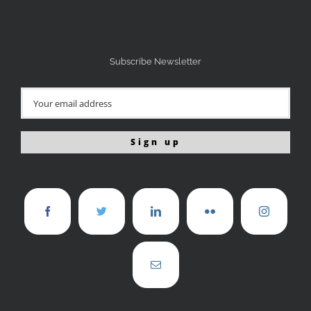
Subscribe Newsletter