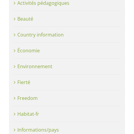
Activités pédagogiques
Beauté
Country information
Économie
Environnement
Fierté
Freedom
Habitat-fr
Informations/pays