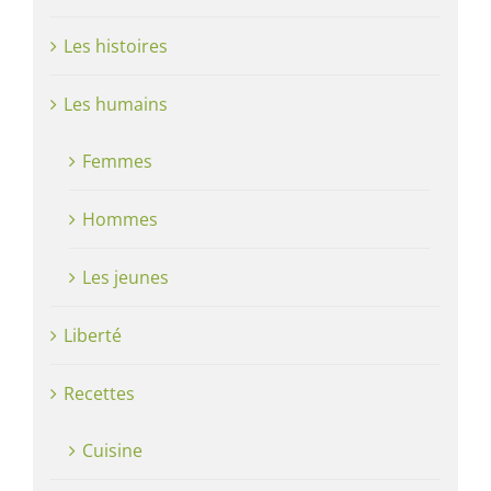
Les histoires
Les humains
Femmes
Hommes
Les jeunes
Liberté
Recettes
Cuisine