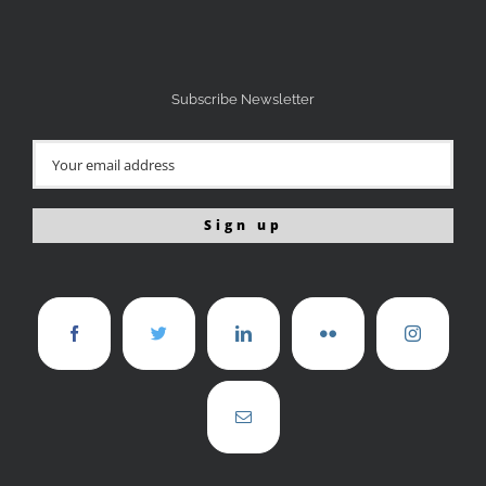
Subscribe Newsletter