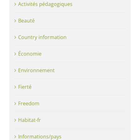
Activités pédagogiques
Beauté
Country information
Économie
Environnement
Fierté
Freedom
Habitat-fr
Informations/pays