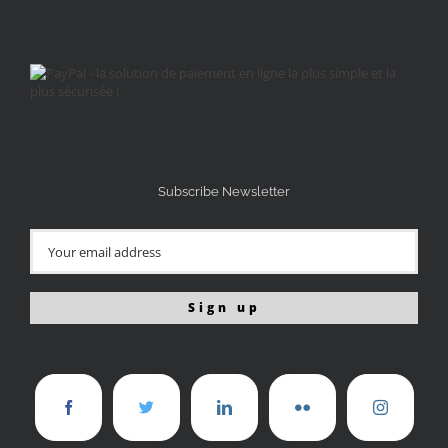
Subscribe Newsletter