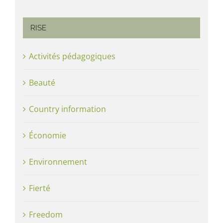
RISE
Activités pédagogiques
Beauté
Country information
Économie
Environnement
Fierté
Freedom