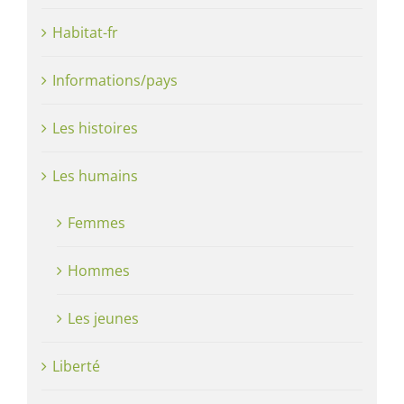
Habitat-fr
Informations/pays
Les histoires
Les humains
Femmes
Hommes
Les jeunes
Liberté