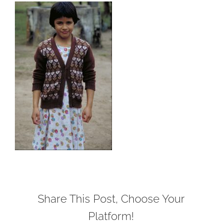
Share This Post, Choose Your
Platform!