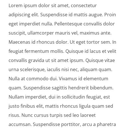
Lorem ipsum dolor sit amet, consectetur
adipiscing elit. Suspendisse id mattis augue. Proin
eget imperdiet nulla. Pellentesque convallis dolor
suscipit, ullamcorper mauris vel, maximus ante.
Maecenas id rhoncus dolor. Ut eget tortor sem. In
feugiat fermentum mollis. Quisque id lacus et velit
convallis gravida ut sit amet ipsum. Quisque vitae
urna scelerisque, iaculis nisi nec, aliquam quam.
Nulla at commodo dui. Vivamus id elementum
quam. Suspendisse sagittis hendrerit bibendum.
Nullam imperdiet, dui in sollicitudin feugiat, est
justo finibus elit, mattis rhoncus ligula quam sed
risus. Nunc cursus turpis sed leo laoreet
accumsan. Suspendisse porttitor, arcu a pharetra