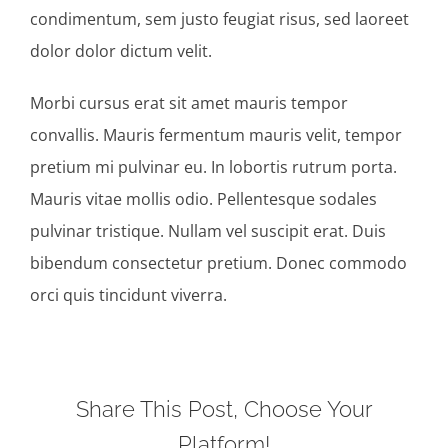
condimentum, sem justo feugiat risus, sed laoreet
dolor dolor dictum velit.
Morbi cursus erat sit amet mauris tempor
convallis. Mauris fermentum mauris velit, tempor
pretium mi pulvinar eu. In lobortis rutrum porta.
Mauris vitae mollis odio. Pellentesque sodales
pulvinar tristique. Nullam vel suscipit erat. Duis
bibendum consectetur pretium. Donec commodo
orci quis tincidunt viverra.
Share This Post, Choose Your
Platform!