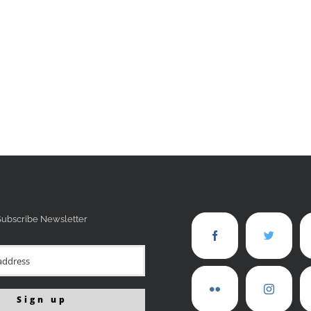
Subscribe Newsletter