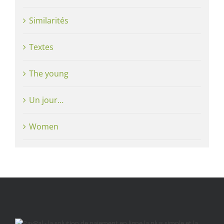
Similarités
Textes
The young
Un jour…
Women