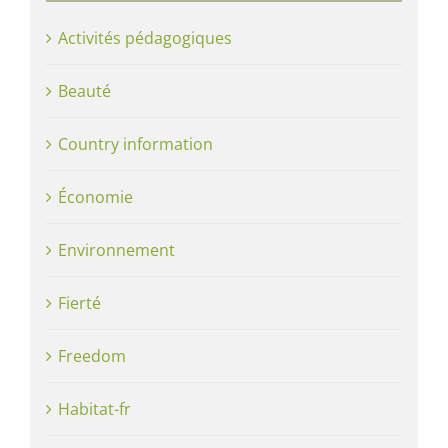
Activités pédagogiques
Beauté
Country information
Économie
Environnement
Fierté
Freedom
Habitat-fr