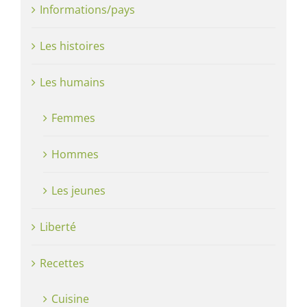
Informations/pays
Les histoires
Les humains
Femmes
Hommes
Les jeunes
Liberté
Recettes
Cuisine