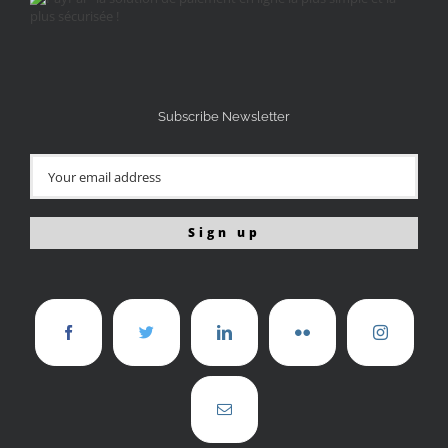
Subscribe Newsletter