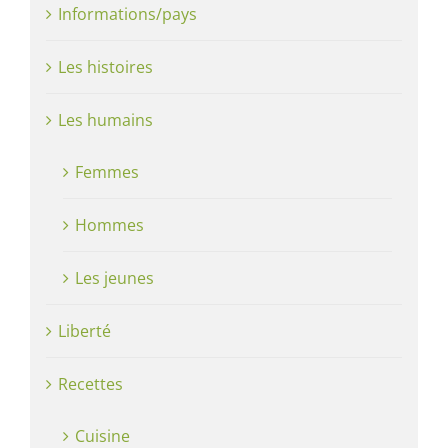
Informations/pays
Les histoires
Les humains
Femmes
Hommes
Les jeunes
Liberté
Recettes
Cuisine