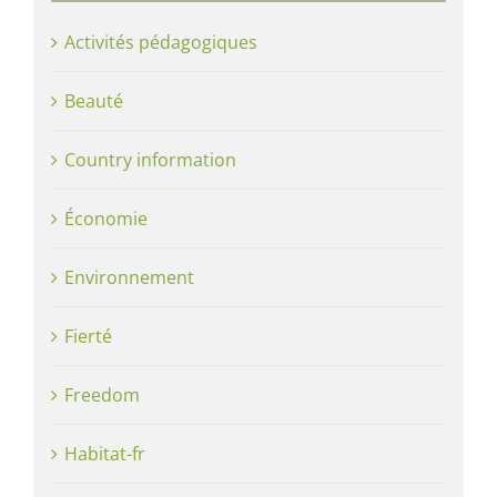
Activités pédagogiques
Beauté
Country information
Économie
Environnement
Fierté
Freedom
Habitat-fr