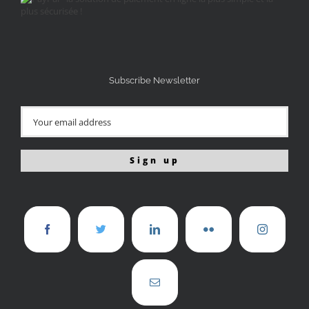
Subscribe Newsletter