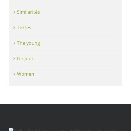
Similarités
Textes
The young
Un jour…
Women