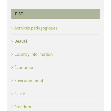
RISE
Activités pédagogiques
Beauté
Country information
Économie
Environnement
Fierté
Freedom