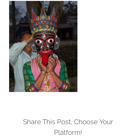
Share This Post, Choose Your
Platform!