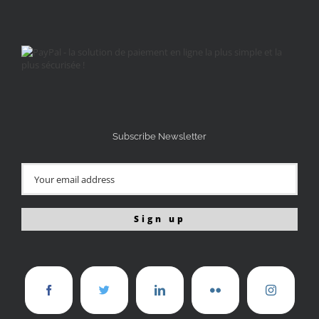
Subscribe Newsletter