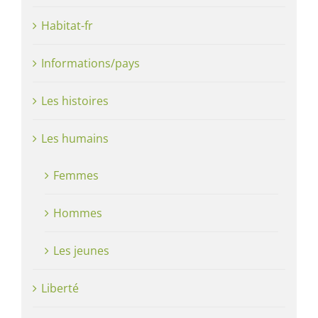
Habitat-fr
Informations/pays
Les histoires
Les humains
Femmes
Hommes
Les jeunes
Liberté