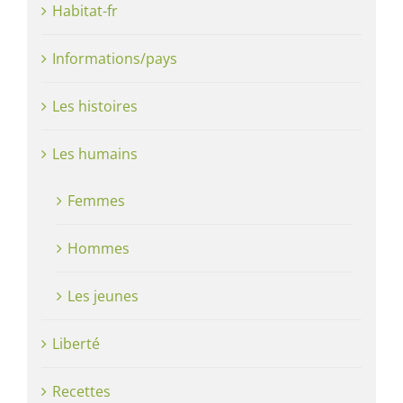
Habitat-fr
Informations/pays
Les histoires
Les humains
Femmes
Hommes
Les jeunes
Liberté
Recettes