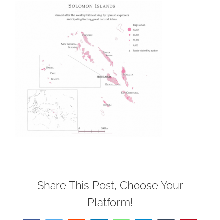
Share This Post, Choose Your
Platform!