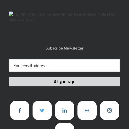
Subscribe Newsletter