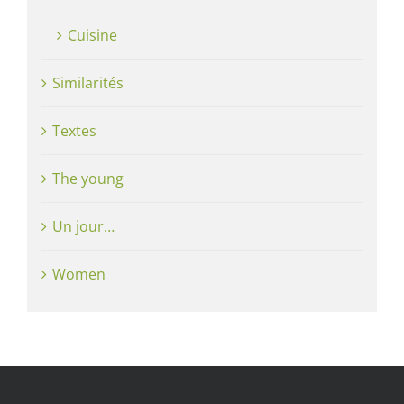
Cuisine
Similarités
Textes
The young
Un jour…
Women