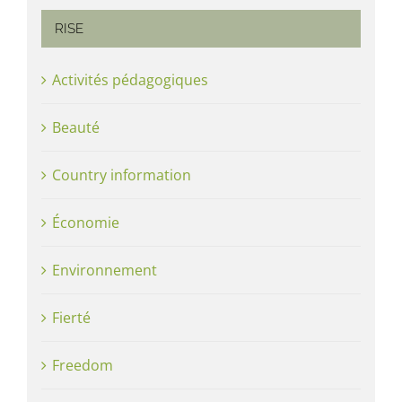
RISE
Activités pédagogiques
Beauté
Country information
Économie
Environnement
Fierté
Freedom