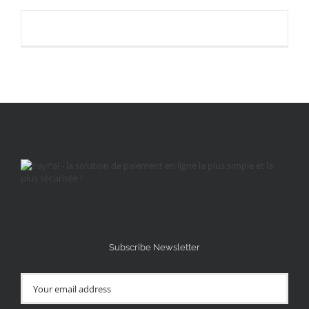
Subscribe Newsletter