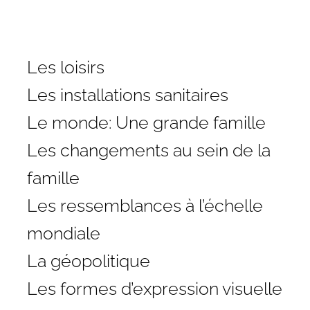
Les loisirs
Les installations sanitaires
Le monde: Une grande famille
Les changements au sein de la
famille
Les ressemblances à l’échelle
mondiale
La géopolitique
Les formes d’expression visuelle