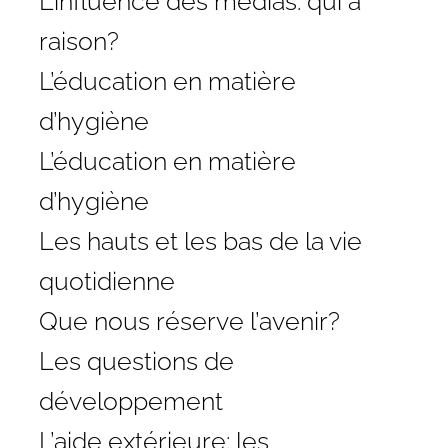
L’influence des médias: qui a
raison?
L’éducation en matière
d’hygiène
L’éducation en matière
d’hygiène
Les hauts et les bas de la vie
quotidienne
Que nous réserve l’avenir?
Les questions de
développement
L’aide extérieure: les