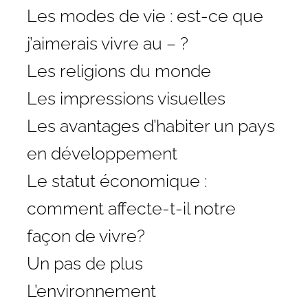
Les modes de vie : est-ce que
j’aimerais vivre au – ?
Les religions du monde
Les impressions visuelles
Les avantages d’habiter un pays
en développement
Le statut économique :
comment affecte-t-il notre
façon de vivre?
Un pas de plus
L’environnement