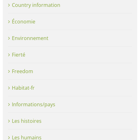
Country information
Économie
Environnement
Fierté
Freedom
Habitat-fr
Informations/pays
Les histoires
Les humains