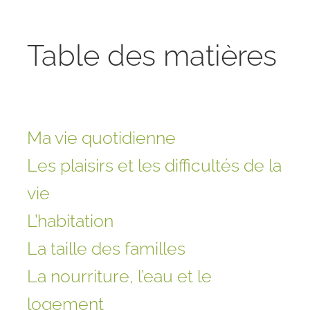
Table des matières
Ma vie quotidienne
Les plaisirs et les difficultés de la
vie
L’habitation
La taille des familles
La nourriture, l’eau et le
logement