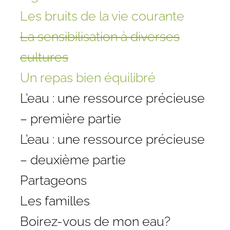
Les bruits de la vie courante
La sensibilisation à diverses
cultures
Un repas bien équilibré
L’eau : une ressource précieuse
– première partie
L’eau : une ressource précieuse
– deuxième partie
Partageons
Les familles
Boirez-vous de mon eau?