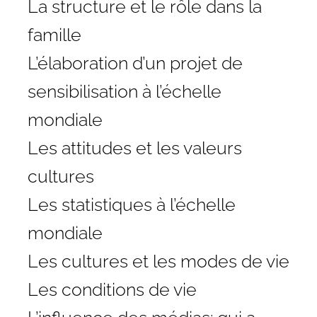
La structure et le rôle dans la
famille
L’élaboration d’un projet de
sensibilisation à l’échelle
mondiale
Les attitudes et les valeurs
cultures
Les statistiques à l’échelle
mondiale
Les cultures et les modes de vie
Les conditions de vie