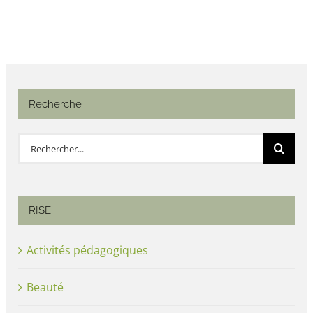
Recherche
Rechercher:
RISE
Activités pédagogiques
Beauté