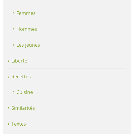
Femmes
Hommes
Les jeunes
Liberté
Recettes
Cuisine
Similarités
Textes