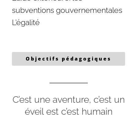
subventions gouvernementales
L’égalité
Objectifs pédagogiques
C’est une aventure, c’est un
éveil est c’est humain