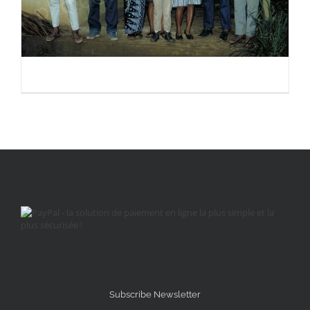
Subscribe Newsletter