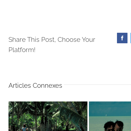
Share This Post, Choose Your
Face
Platform!
Articles Connexes