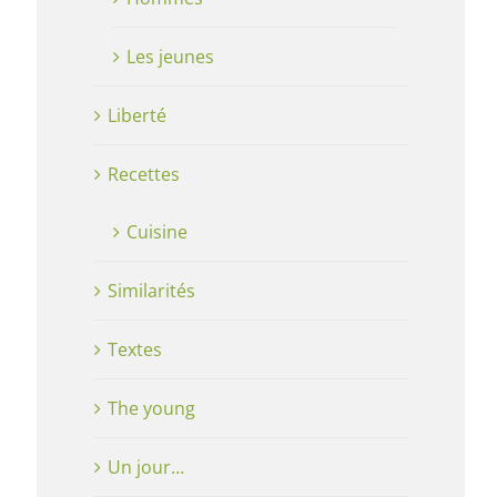
Les jeunes
Liberté
Recettes
Cuisine
Similarités
Textes
The young
Un jour…