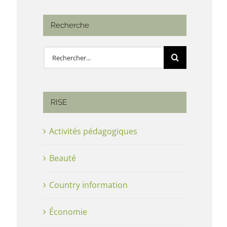
Recherche
Rechercher:
RISE
Activités pédagogiques
Beauté
Country information
Économie