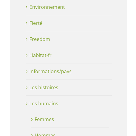
Environnement
Fierté
Freedom
Habitat-fr
Informations/pays
Les histoires
Les humains
Femmes
Hommes