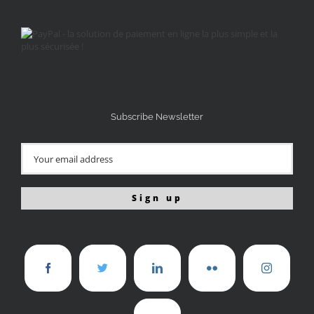
Subscribe Newsletter