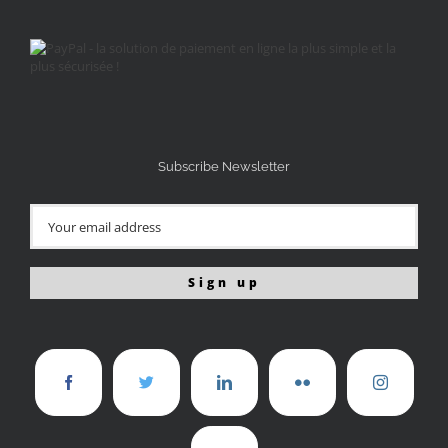
Subscribe Newsletter