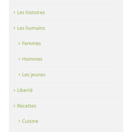
Les histoires
Les humains
Femmes
Hommes
Les jeunes
Liberté
Recettes
Cuisine