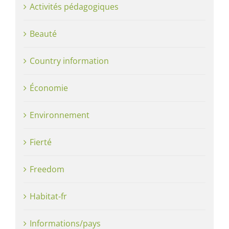
Activités pédagogiques
Beauté
Country information
Économie
Environnement
Fierté
Freedom
Habitat-fr
Informations/pays