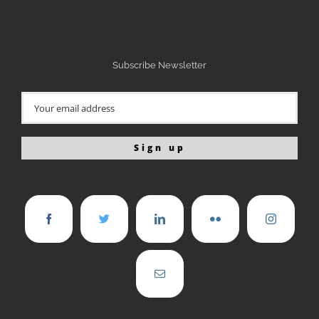
Subscribe Newsletter