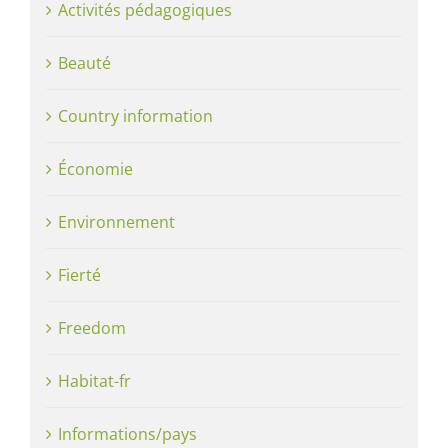
Activités pédagogiques
Beauté
Country information
Économie
Environnement
Fierté
Freedom
Habitat-fr
Informations/pays