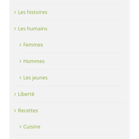
Les histoires
Les humains
Femmes
Hommes
Les jeunes
Liberté
Recettes
Cuisine