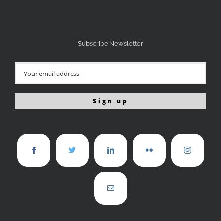
Subscribe Newsletter