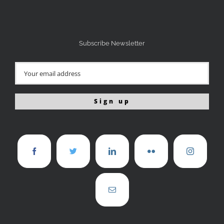
Subscribe Newsletter