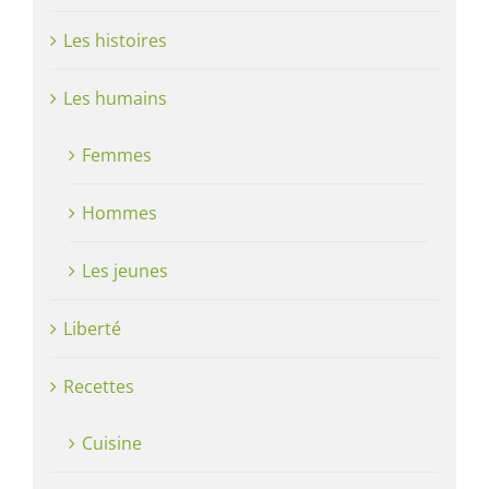
Les histoires
Les humains
Femmes
Hommes
Les jeunes
Liberté
Recettes
Cuisine