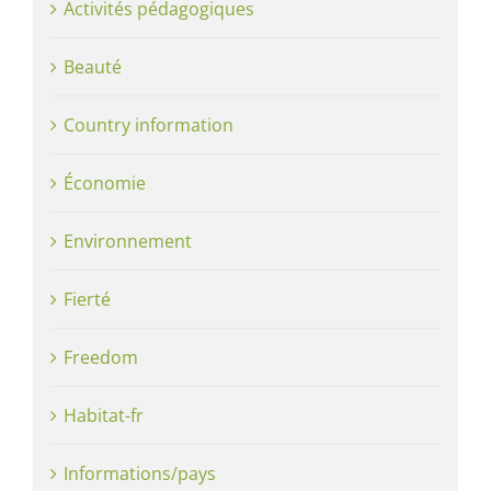
Activités pédagogiques
Beauté
Country information
Économie
Environnement
Fierté
Freedom
Habitat-fr
Informations/pays