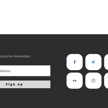
Subscribe Newsletter