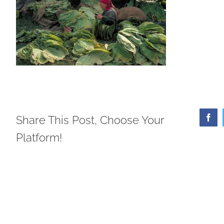
Share This Post, Choose Your
Face
Platform!