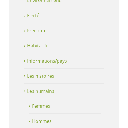
Environnement
Fierté
Freedom
Habitat-fr
Informations/pays
Les histoires
Les humains
Femmes
Hommes