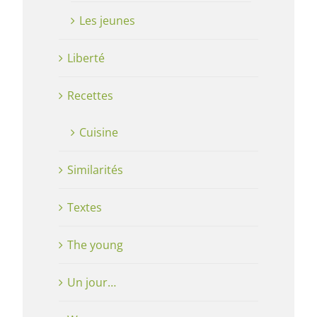
Les jeunes
Liberté
Recettes
Cuisine
Similarités
Textes
The young
Un jour…