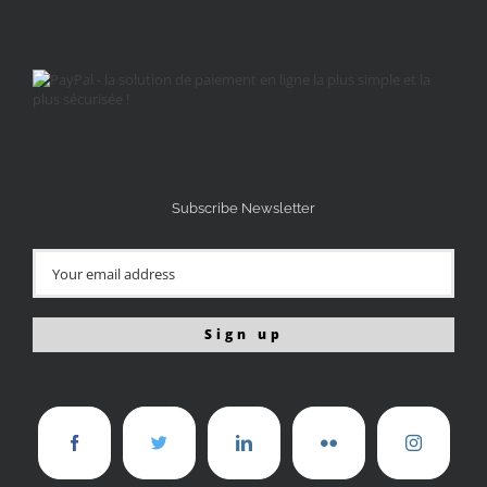
Subscribe Newsletter