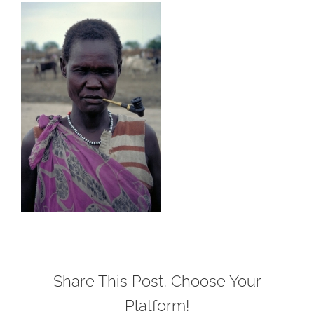
Share This Post, Choose Your
Platform!