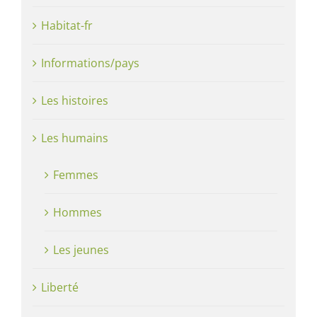
Habitat-fr
Informations/pays
Les histoires
Les humains
Femmes
Hommes
Les jeunes
Liberté