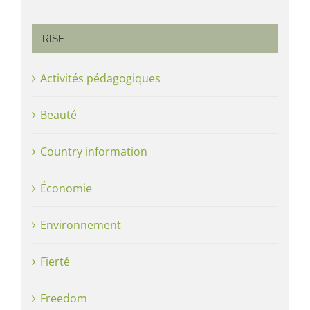
RISE
Activités pédagogiques
Beauté
Country information
Économie
Environnement
Fierté
Freedom