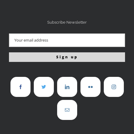
Subscribe Newsletter