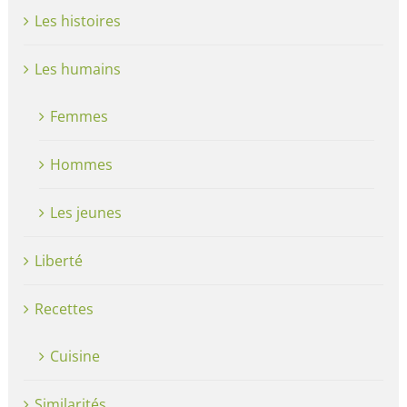
Les histoires
Les humains
Femmes
Hommes
Les jeunes
Liberté
Recettes
Cuisine
Similarités