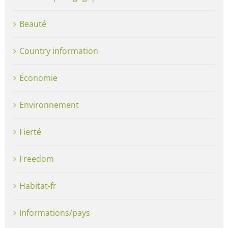
Beauté
Country information
Économie
Environnement
Fierté
Freedom
Habitat-fr
Informations/pays