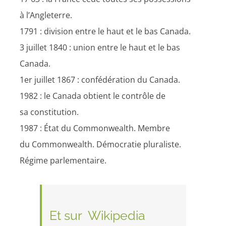
à l’Angleterre.
1791 : division entre le haut et le bas Canada.
3 juillet 1840 : union entre le haut et le bas
Canada.
1er juillet 1867 : confédération du Canada.
1982 : le Canada obtient le contrôle de
sa constitution.
1987 : État du Commonwealth. Membre
du Commonwealth. Démocratie pluraliste.
Régime parlementaire.
Et sur Wikipedia