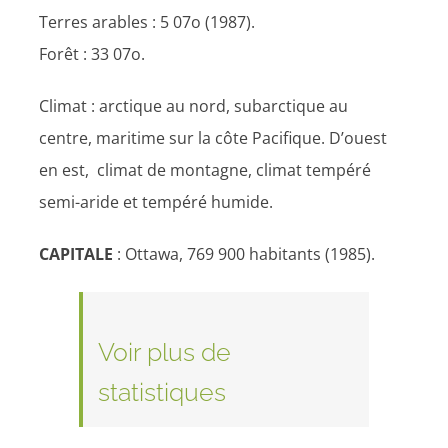
Terres arables : 5 07o (1987).
Forêt : 33 07o.
Climat : arctique au nord, subarctique au
centre, maritime sur la côte Pacifique. D’ouest
en est, climat de montagne, climat tempéré
semi-aride et tempéré humide.
CAPITALE
: Ottawa, 769 900 habitants (1985).
Voir plus de
statistiques