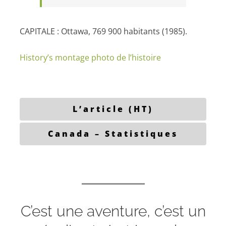
CAPITALE : Ottawa, 769 900 habitants (1985).
History’s montage photo de l’histoire
L’article (HT)
Canada – Statistiques
C’est une aventure, c’est un