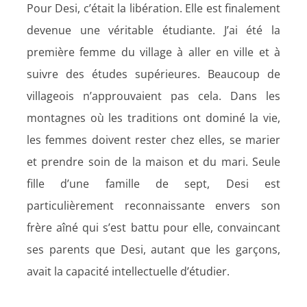
Pour Desi, c’était la libération. Elle est finalement
devenue une véritable étudiante. J’ai été la
première femme du village à aller en ville et à
suivre des études supérieures. Beaucoup de
villageois n’approuvaient pas cela. Dans les
montagnes où les traditions ont dominé la vie,
les femmes doivent rester chez elles, se marier
et prendre soin de la maison et du mari. Seule
fille d’une famille de sept, Desi est
particulièrement reconnaissante envers son
frère aîné qui s’est battu pour elle, convaincant
ses parents que Desi, autant que les garçons,
avait la capacité intellectuelle d’étudier.