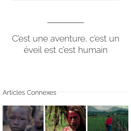
C’est une aventure, c’est un
éveil est c’est humain
Articles Connexes