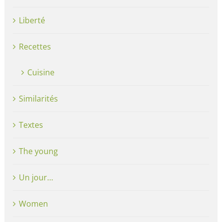
Liberté
Recettes
Cuisine
Similarités
Textes
The young
Un jour…
Women