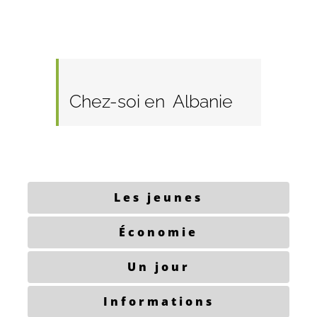
Chez-soi en Albanie
Les jeunes
Économie
Un jour
Informations