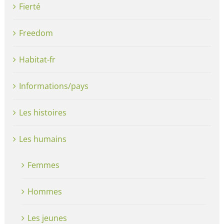
Fierté
Freedom
Habitat-fr
Informations/pays
Les histoires
Les humains
Femmes
Hommes
Les jeunes