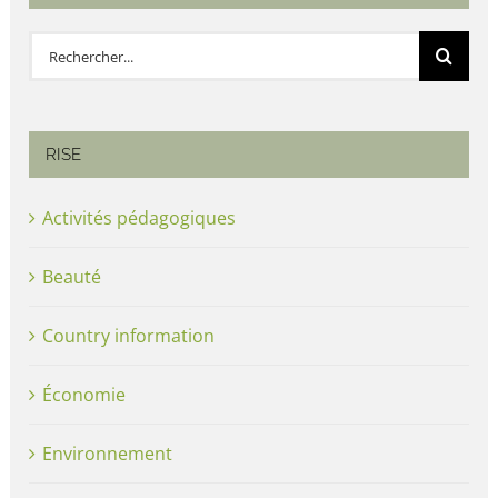
Rechercher:
RISE
Activités pédagogiques
Beauté
Country information
Économie
Environnement