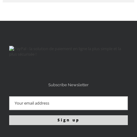
Subscribe Newsletter