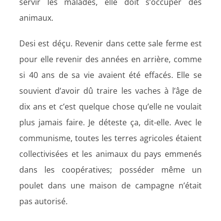
servir les malades, elle doit s’occuper des
animaux.
Desi est déçu. Revenir dans cette sale ferme est
pour elle revenir des années en arrière, comme
si 40 ans de sa vie avaient été effacés. Elle se
souvient d’avoir dû traire les vaches à l’âge de
dix ans et c’est quelque chose qu’elle ne voulait
plus jamais faire. Je déteste ça, dit-elle.
Avec le
communisme, toutes les terres agricoles étaient
collectivisées et les animaux du pays emmenés
dans les coopératives; posséder même un
poulet dans une maison de campagne n’était
pas autorisé.