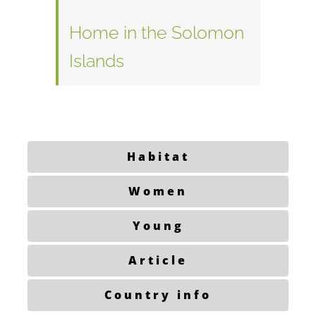
Home in the Solomon
Islands
Habitat
Women
Young
Article
Country info