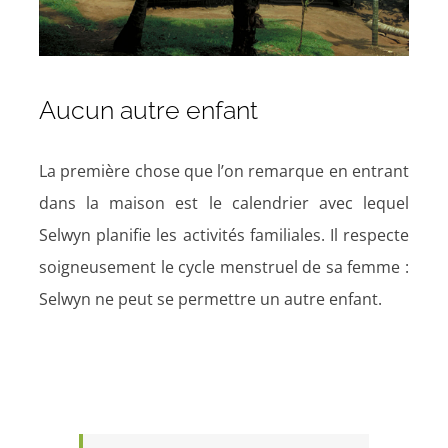
Aucun autre enfant
La première chose que l’on remarque en entrant
dans la maison est le calendrier avec lequel
Selwyn planifie les activités familiales. Il respecte
soigneusement le cycle menstruel de sa femme :
Selwyn ne peut se permettre un autre enfant.