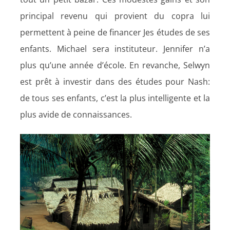
principal revenu qui provient du copra lui
permettent à peine de financer Jes études de ses
enfants. Michael sera instituteur. Jennifer n’a
plus qu’une année d’école. En revanche, Selwyn
est prêt à investir dans des études pour Nash:
de tous ses enfants, c’est la plus intelligente et la
plus avide de connaissances.