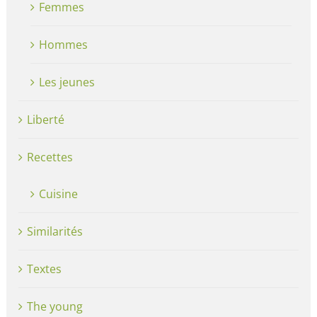
Femmes
Hommes
Les jeunes
Liberté
Recettes
Cuisine
Similarités
Textes
The young