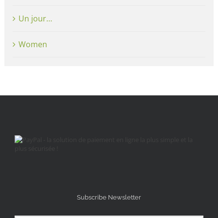
Un jour…
Women
Subscribe Newsletter