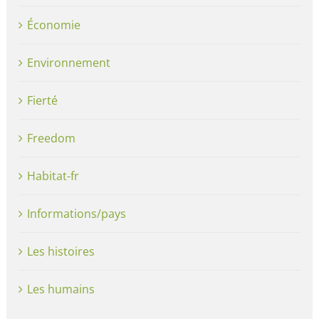
Économie
Environnement
Fierté
Freedom
Habitat-fr
Informations/pays
Les histoires
Les humains