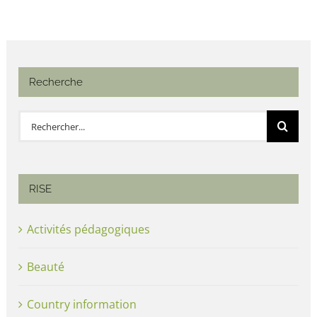
Recherche
Rechercher:
RISE
Activités pédagogiques
Beauté
Country information