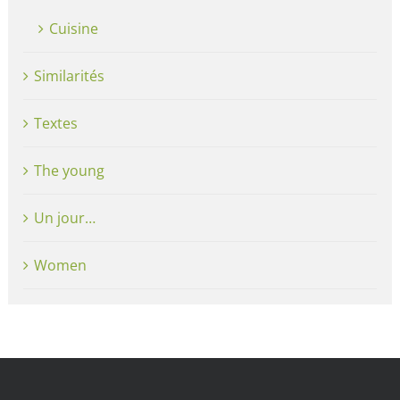
Cuisine
Similarités
Textes
The young
Un jour…
Women