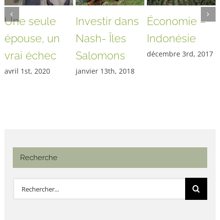
Une seule
Investir dans
Économie –
épouse, un
Nash- Îles
Indonésie
vrai échec
Salomons
décembre 3rd, 2017
avril 1st, 2020
janvier 13th, 2018
Recherche
Rechercher: