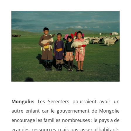
Mongolie:
Les Sereeters pourraient avoir un
autre enfant car le gouvernement de Mongolie
encourage les familles nombreuses : le pays a de
grandes ressources mais pas assez d’habitants