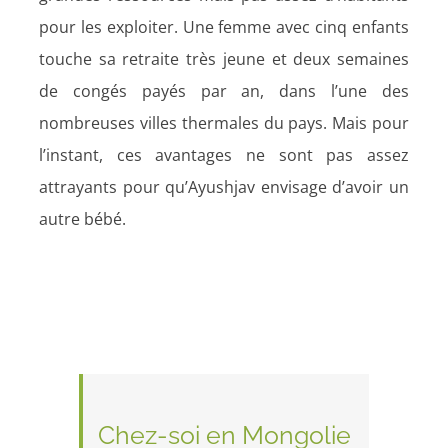
pour les exploiter. Une femme avec cinq enfants
touche sa retraite très jeune et deux semaines
de congés payés par an, dans l’une des
nombreuses villes thermales du pays. Mais pour
l’instant, ces avantages ne sont pas assez
attrayants pour qu’Ayushjav envisage d’avoir un
autre bébé.
Chez-soi en Mongolie