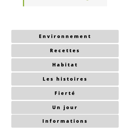
Environnement
Recettes
Habitat
Les histoires
Fierté
Un jour
Informations