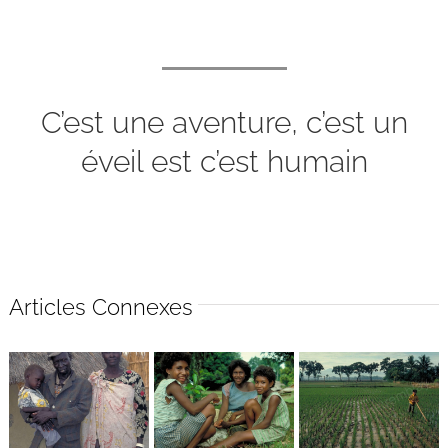
C’est une aventure, c’est un
éveil est c’est humain
Articles Connexes