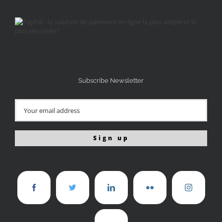
Subscribe Newsletter