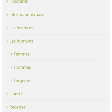
Habitat-fr
Informations/pays
Les histoires
Les humains
Femmes
Hommes
Les jeunes
Liberté
Recettes