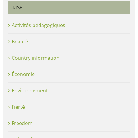
RISE
Activités pédagogiques
Beauté
Country information
Économie
Environnement
Fierté
Freedom