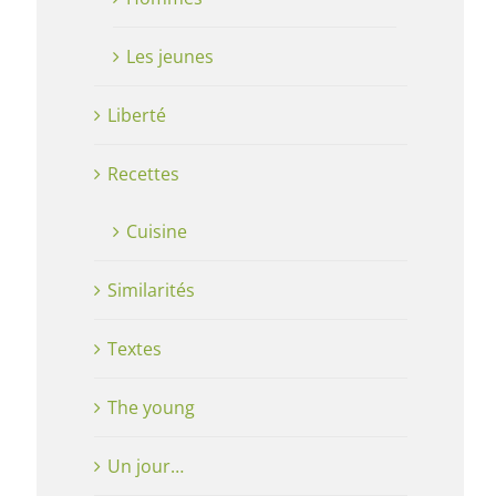
Les jeunes
Liberté
Recettes
Cuisine
Similarités
Textes
The young
Un jour…