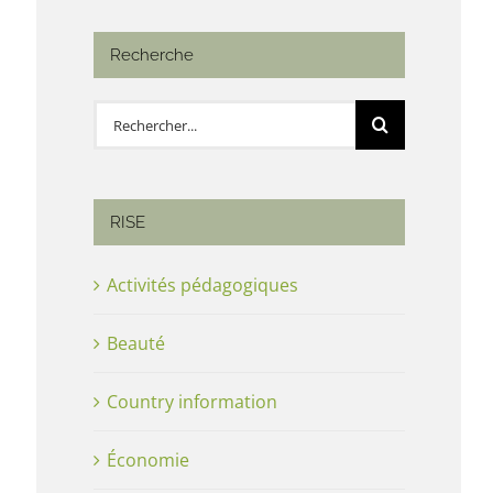
Recherche
Rechercher:
RISE
Activités pédagogiques
Beauté
Country information
Économie