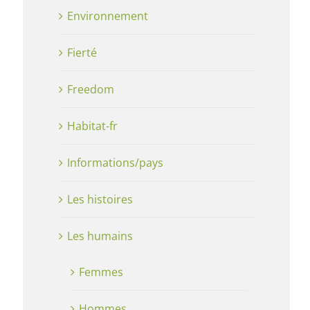
Environnement
Fierté
Freedom
Habitat-fr
Informations/pays
Les histoires
Les humains
Femmes
Hommes