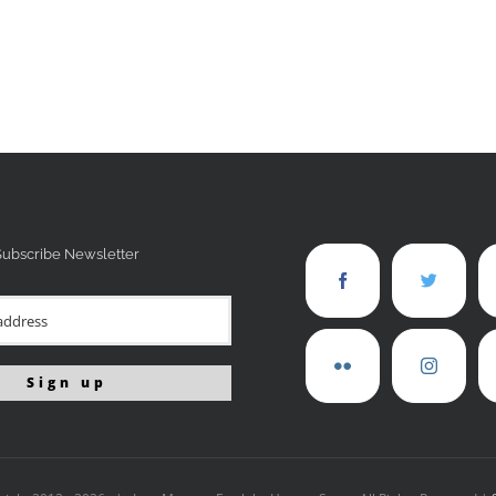
Subscribe Newsletter