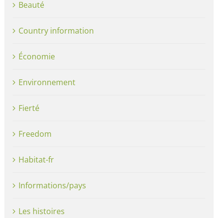
Beauté
Country information
Économie
Environnement
Fierté
Freedom
Habitat-fr
Informations/pays
Les histoires