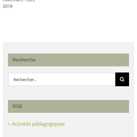
2018
Recherche
Rechercher:
RISE
Activités pédagogiques