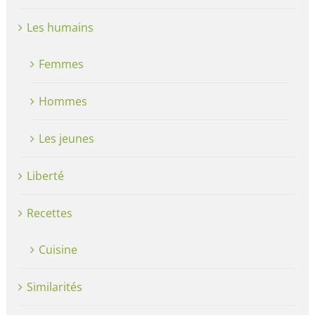
Les humains
Femmes
Hommes
Les jeunes
Liberté
Recettes
Cuisine
Similarités