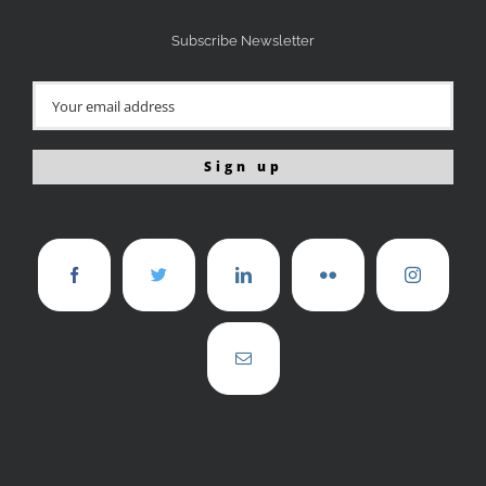
Subscribe Newsletter