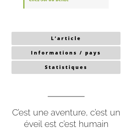
L’article
Informations / pays
Statistiques
C’est une aventure, c’est un
éveil est c’est humain