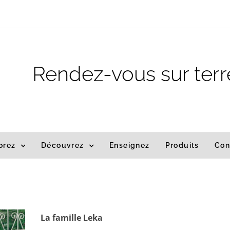
Rendez-vous sur terr
orez
Découvrez
Enseignez
Produits
Con
La famille Leka