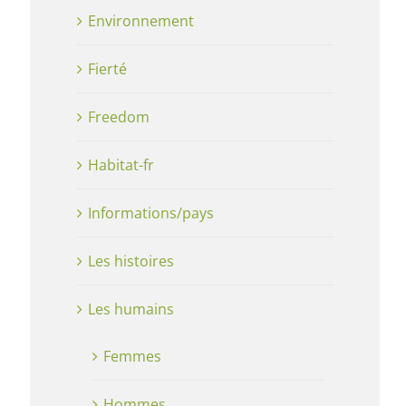
Environnement
Fierté
Freedom
Habitat-fr
Informations/pays
Les histoires
Les humains
Femmes
Hommes