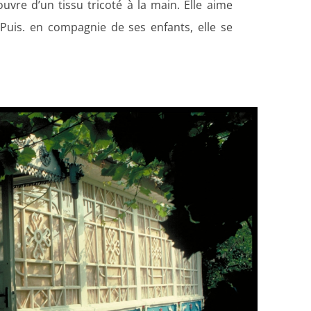
couvre d’un tissu tricoté
à
la main. Elle aime
Puis. en compagnie de ses enfants, elle se