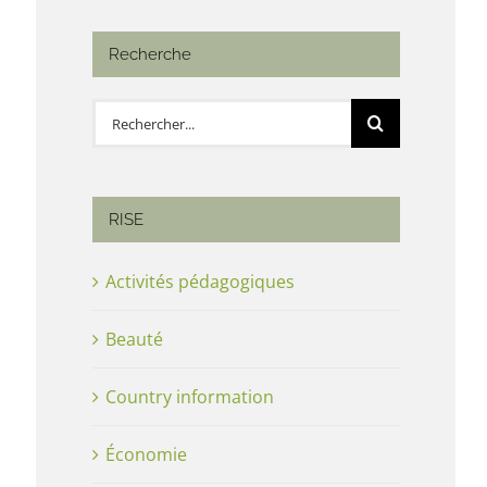
Recherche
Rechercher:
RISE
Activités pédagogiques
Beauté
Country information
Économie