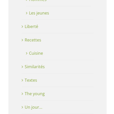
Les jeunes
Liberté
Recettes
Cuisine
Similarités
Textes
The young
Un jour…