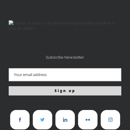
Subscribe Newsletter