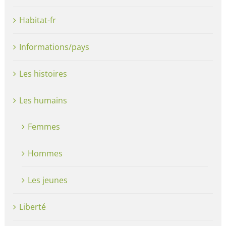
Habitat-fr
Informations/pays
Les histoires
Les humains
Femmes
Hommes
Les jeunes
Liberté