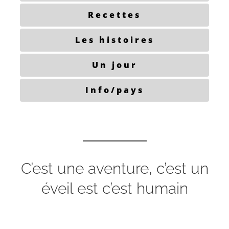
Recettes
Les histoires
Un jour
Info/pays
C’est une aventure, c’est un
éveil est c’est humain