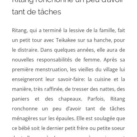
tant de tâches
Ritang, qui a terminé la lessive de la famille, fait
un petit tour avec Teikakee sur sa hanche, pour
le distraire. Dans quelques années, elle aura de
nouvelles responsabilités de femme. Après sa
première menstruation, les vieilles du village lui
enseigneront leur savoir-faire: la cuisine et la
manière, très raffinée, de tresser des nattes, des
paniers et des chapeaux. Parfois, Ritang
ronchonne un peu d’avoir tant de tâches
ménagères sur les épaules. Elle est soulagée que
ce bébé soit le dernier petit frère ou petite soeur