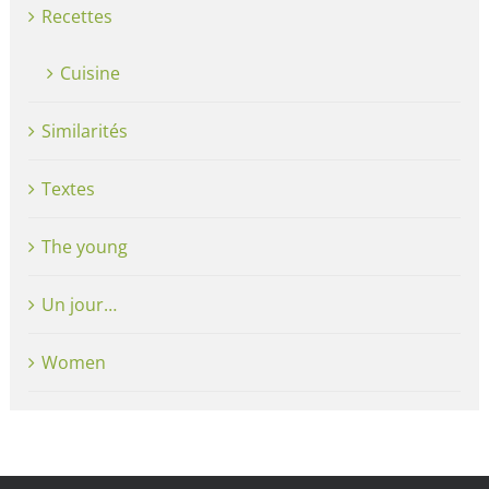
Recettes
Cuisine
Similarités
Textes
The young
Un jour…
Women