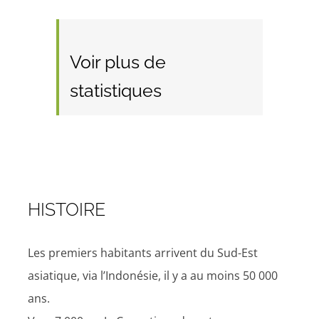
Voir plus de
statistiques
HISTOIRE
Les premiers habitants arrivent du Sud-Est
asiatique, via l’Indonésie, il y a au moins 50 000
ans.