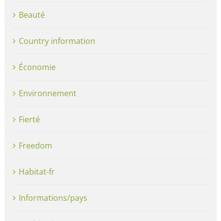
Beauté
Country information
Économie
Environnement
Fierté
Freedom
Habitat-fr
Informations/pays