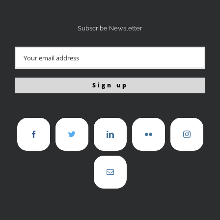
Subscribe Newsletter