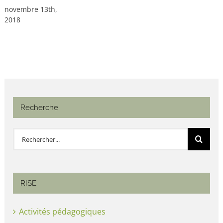
novembre 13th,
2018
Recherche
Rechercher:
RISE
Activités pédagogiques