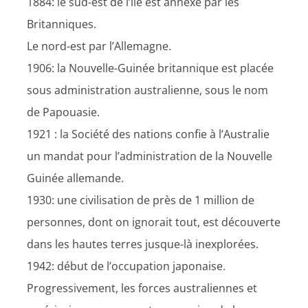
1884: le sud-est de l’île est annexé par les
Britanniques.
Le nord-est par l’Allemagne.
1906: la Nouvelle-Guinée britannique est placée
sous administration australienne, sous le nom
de Papouasie.
1921 : la Société des nations confie à l’Australie
un mandat pour l’administration de la Nouvelle
Guinée allemande.
1930: une civilisation de près de 1 million de
personnes, dont on ignorait tout, est découverte
dans les hautes terres jusque-là inexplorées.
1942: début de l’occupation japonaise.
Progressivement, les forces australiennes et