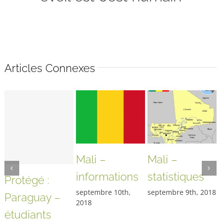
Articles Connexes
Mali –
Mali –
informations
statistiques
Protégé :
septembre 10th,
septembre 9th, 2018
Paraguay –
2018
étudiants