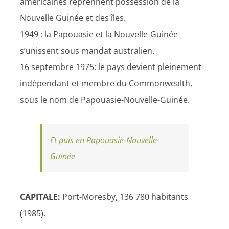
américaines reprennent possession de la
Nouvelle Guinée et des îles.
1949 : la Papouasie et la Nouvelle-Guinée
s’unissent sous mandat australien.
16 septembre 1975: le pays devient pleinement
indépendant et membre du Commonwealth,
sous le nom de Papouasie-Nouvelle-Guinée.
Et puis en Papouasie-Nouvelle-
Guinée
CAPITALE:
Port-Moresby, 136 780 habitants
(1985).