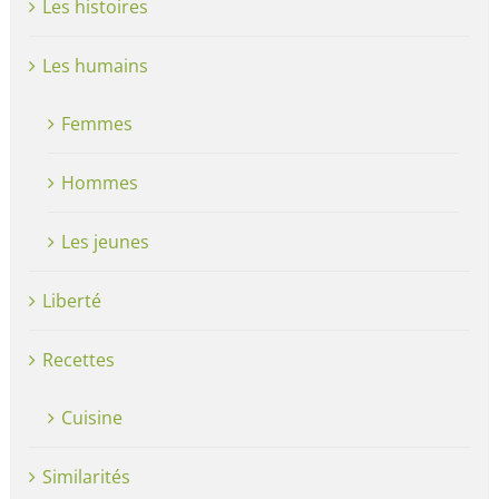
Les histoires
Les humains
Femmes
Hommes
Les jeunes
Liberté
Recettes
Cuisine
Similarités