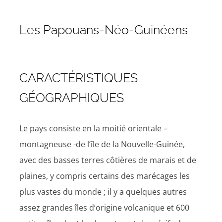
Les Papouans-Néo-Guinéens
CARACTÉRISTIQUES
GÉOGRAPHIQUES
Le pays consiste en la moitié orientale –
montagneuse -de l’île de la Nouvelle-Guinée,
avec des basses terres côtières de marais et de
plaines, y compris certains des marécages les
plus vastes du monde ; il y a quelques autres
assez grandes îles d’origine volcanique et 600