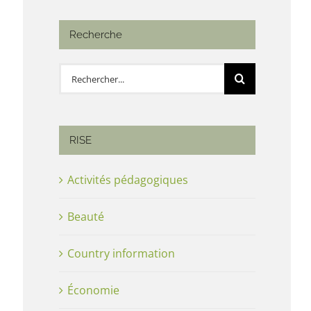
Recherche
Rechercher:
RISE
Activités pédagogiques
Beauté
Country information
Économie