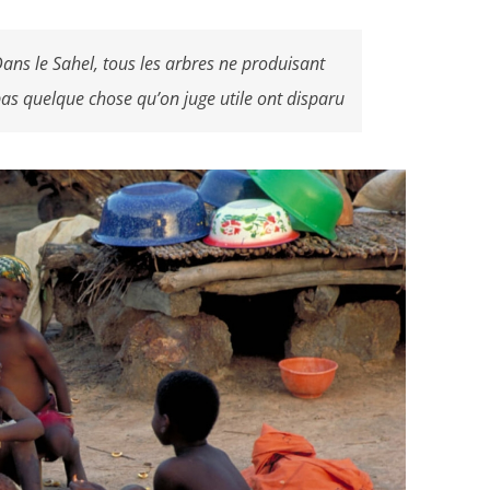
ans le Sahel, tous les arbres ne produisant
as quelque chose qu’on juge utile ont disparu