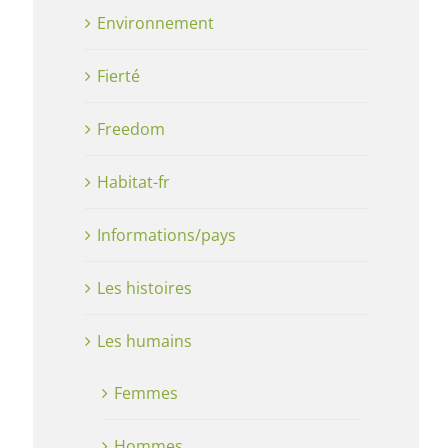
Environnement
Fierté
Freedom
Habitat-fr
Informations/pays
Les histoires
Les humains
Femmes
Hommes