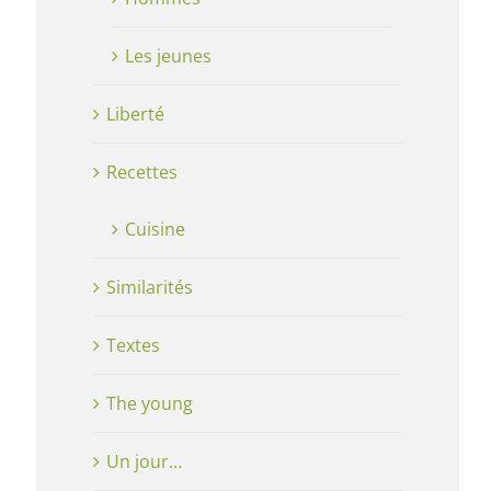
Les jeunes
Liberté
Recettes
Cuisine
Similarités
Textes
The young
Un jour…